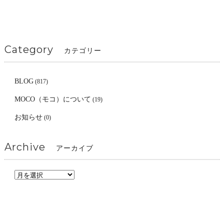
Category
カテゴリー
BLOG
(817)
MOCO（モコ）について
(19)
お知らせ
(0)
Archive
アーカイブ