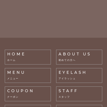
HOME
ABOUT US
ホーム
初めての方へ
MENU
EYELASH
メニュー
アイラッシュ
COUPON
STAFF
クーポン
スタッフ