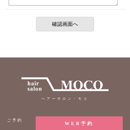
ヘアーサロン・モコ
ご予約
WEB予約