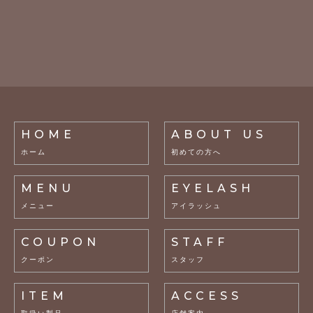
HOME
ABOUT US
ホーム
初めての方へ
MENU
EYELASH
メニュー
アイラッシュ
COUPON
STAFF
クーポン
スタッフ
ITEM
ACCESS