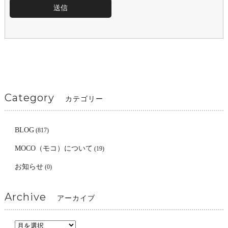
Category
カテゴリー
BLOG
(817)
MOCO（モコ）について
(19)
お知らせ
(0)
Archive
アーカイブ