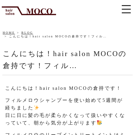
HOME
BLOG
こんにちは！hair salon MOCOの倉持です！フィル…
こんにちは！hair salon MOCOの
倉持です！フィル…
こんにちは！hair salon MOCOの倉持です！
フィルメロウシャンプーを使い始めて5週間が
経ちました
日に日に髪の毛が柔らかくなって扱いやすくな
っていて、朝から気分が上がります
フィルメロウのリーブイントリートメントはミ