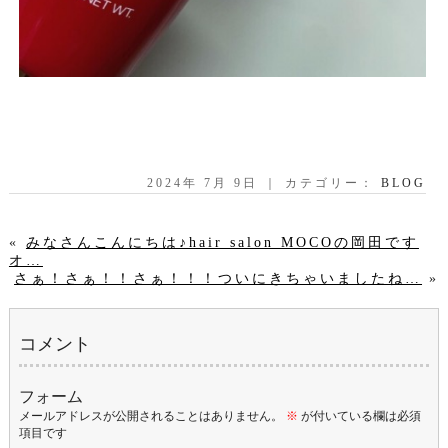
2024年 7月 9日 ｜ カテゴリー：
BLOG
«
みなさんこんにちは♪hair salon MOCOの岡田です
オ…
さぁ！さぁ！！さぁ！！！ついにきちゃいましたね…
»
コメント
フォーム
メールアドレスが公開されることはありません。
※
が付いている欄は必須
項目です