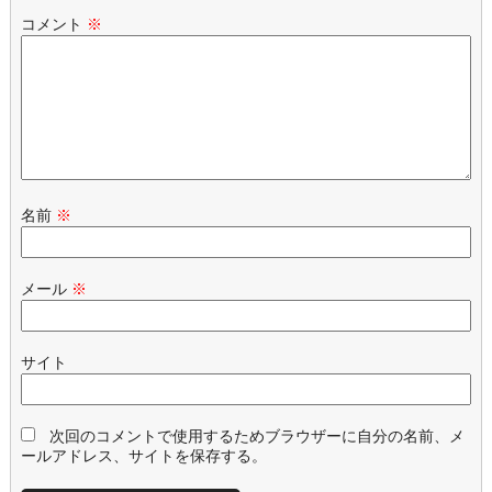
コメント
※
名前
※
メール
※
サイト
次回のコメントで使用するためブラウザーに自分の名前、メ
ールアドレス、サイトを保存する。