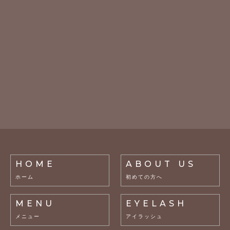
HOME
ABOUT US
ホーム
初めての方へ
MENU
EYELASH
メニュー
アイラッシュ