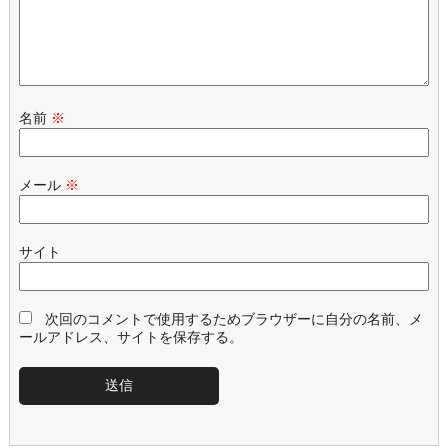
名前
※
メール
※
サイト
次回のコメントで使用するためブラウザーに自分の名前、メ
ールアドレス、サイトを保存する。