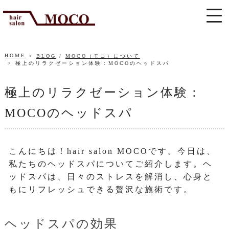
HOME
BLOG
/
MOCO（モコ）について
極上のリラクゼーション体験：MOCOのヘッドスパ
極上のリラクゼーション体験：
MOCOのヘッドスパ
こんにちは！hair salon MOCOです。今日は、
私たちのヘッドスパについてご紹介します。ヘ
ッドスパは、日々のストレスを解消し、心身と
もにリフレッシュできる贅沢な施術です。
ヘッドスパの効果