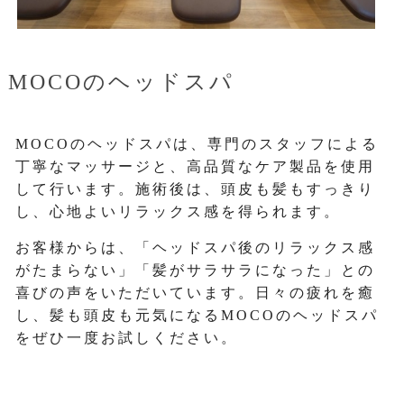
MOCOのヘッドスパ
MOCOのヘッドスパは、専門のスタッフによる
丁寧なマッサージと、高品質なケア製品を使用
して行います。施術後は、頭皮も髪もすっきり
し、心地よいリラックス感を得られます。
お客様からは、「ヘッドスパ後のリラックス感
がたまらない」「髪がサラサラになった」との
喜びの声をいただいています。日々の疲れを癒
し、髪も頭皮も元気になるMOCOのヘッドスパ
をぜひ一度お試しください。