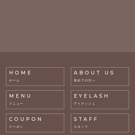
HOME
ABOUT US
ホーム
初めての方へ
MENU
EYELASH
メニュー
アイラッシュ
COUPON
STAFF
クーポン
スタッフ