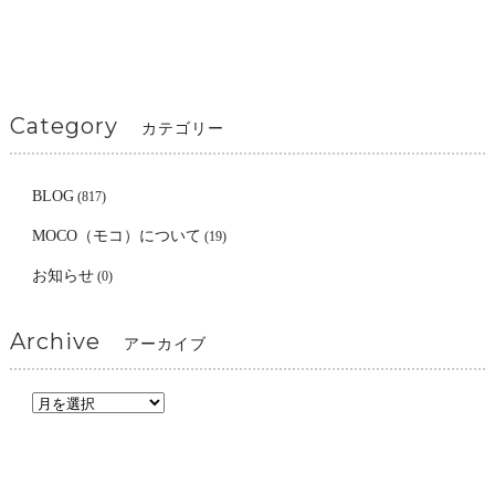
Category
カテゴリー
BLOG
(817)
MOCO（モコ）について
(19)
お知らせ
(0)
Archive
アーカイブ