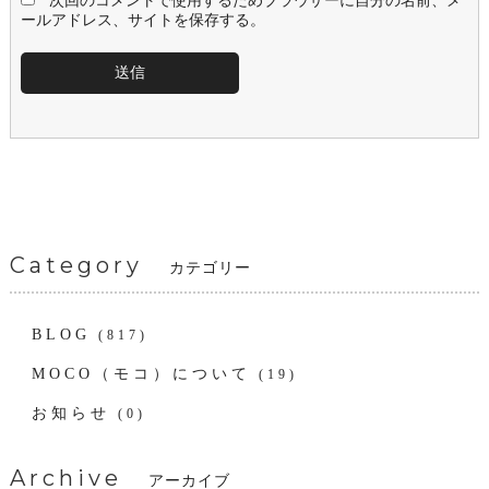
次回のコメントで使用するためブラウザーに自分の名前、メ
ールアドレス、サイトを保存する。
Category
カテゴリー
BLOG
(817)
MOCO（モコ）について
(19)
お知らせ
(0)
Archive
アーカイブ