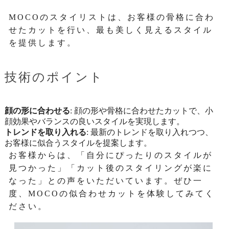
MOCOのスタイリストは、お客様の骨格に合わ
せたカットを行い、最も美しく見えるスタイル
を提供します。
技術のポイント
顔の形に合わせる
: 顔の形や骨格に合わせたカットで、小
顔効果やバランスの良いスタイルを実現します。
トレンドを取り入れる
: 最新のトレンドを取り入れつつ、
お客様に似合うスタイルを提案します。
お客様からは、「自分にぴったりのスタイルが
見つかった」「カット後のスタイリングが楽に
なった」との声をいただいています。ぜひ一
度、MOCOの似合わせカットを体験してみてく
ださい。