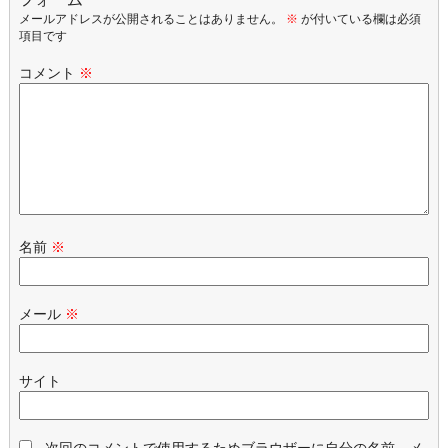
メールアドレスが公開されることはありません。
※
が付いている欄は必須
項目です
コメント
※
名前
※
メール
※
サイト