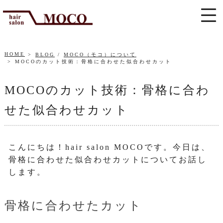
HOME
BLOG
/
MOCO（モコ）について
MOCOのカット技術：骨格に合わせた似合わせカット
MOCOのカット技術：骨格に合わ
せた似合わせカット
こんにちは！hair salon MOCOです。今日は、
骨格に合わせた似合わせカットについてお話し
します。
骨格に合わせたカット