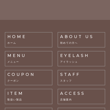
HOME
ABOUT US
ホーム
初めての方へ
MENU
EYELASH
メニュー
アイラッシュ
COUPON
STAFF
クーポン
スタッフ
ITEM
ACCESS
取扱い製品
店舗案内