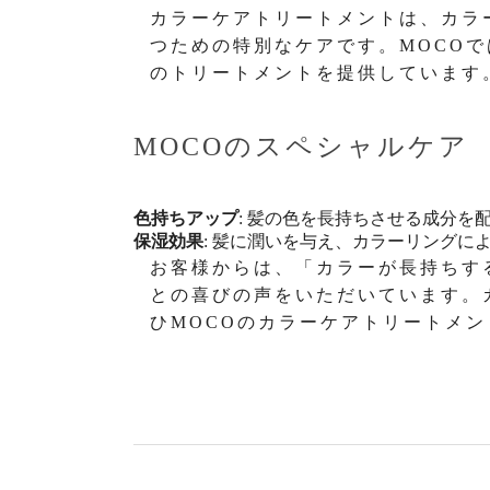
カラーケアトリートメントは、カラ
つための特別なケアです。MOCO
のトリートメントを提供しています
MOCOのスペシャルケア
色持ちアップ
: 髪の色を長持ちさせる成分を
保湿効果
: 髪に潤いを与え、カラーリングに
お客様からは、「カラーが長持ちす
との喜びの声をいただいています。
ひMOCOのカラーケアトリートメ