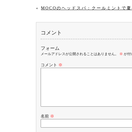
«
MOCOのヘッドスパ：クールミントで
コメント
フォーム
メールアドレスが公開されることはありません。
※
が付
コメント
※
名前
※