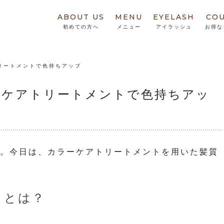
ABOUT US
MENU
EYELASH
CO
初めての方へ
メニュー
アイラッシュ
お得な
リートメントで色持ちアップ
ーケアトリートメントで色持ちアッ
COです。今日は、カラーケアトリートメントを用いた髪質
トとは？