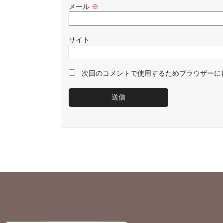
メール
※
サイト
次回のコメントで使用するためブラウザーに