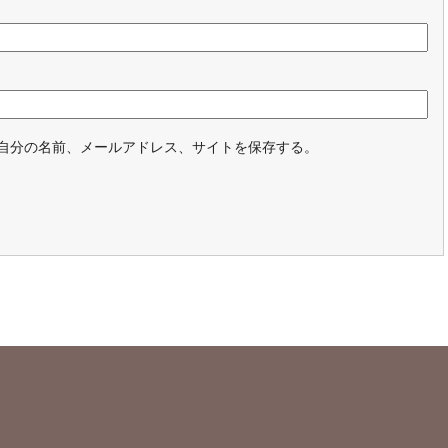
自分の名前、メールアドレス、サイトを保存する。