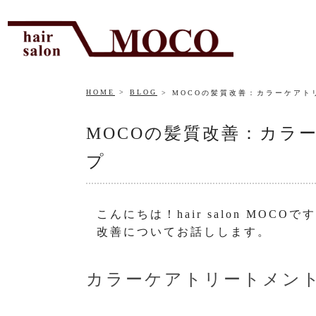
HOME
BLOG
MOCOの髪質改善：カラーケアト
MOCOの髪質改善：カラ
プ
こんにちは！hair salon MO
改善についてお話しします。
カラーケアトリートメン