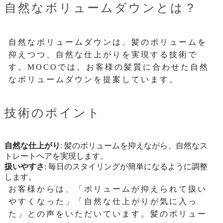
自然なボリュームダウンとは？
自然なボリュームダウンは、髪のボリュームを
抑えつつ、自然な仕上がりを実現する技術で
す。MOCOでは、お客様の髪質に合わせた自然
なボリュームダウンを提案しています。
技術のポイント
自然な仕上がり
: 髪のボリュームを抑えながら、自然なス
トレートヘアを実現します。
扱いやすさ
: 毎日のスタイリングが簡単になるように調整
します。
お客様からは、「ボリュームが抑えられて扱い
やすくなった」「自然な仕上がりが気に入っ
た」との声をいただいています。髪のボリュー