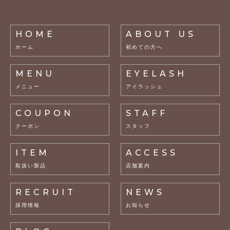
HOME
ABOUT US
ホーム
初めての方へ
MENU
EYELASH
メニュー
アイラッシュ
COUPON
STAFF
クーポン
スタッフ
ITEM
ACCESS
取扱い製品
店舗案内
RECRUIT
NEWS
採用情報
お知らせ