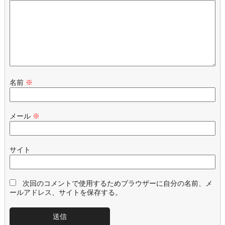
名前
※
メール
※
サイト
次回のコメントで使用するためブラウザーに自分の名前、メ
ールアドレス、サイトを保存する。