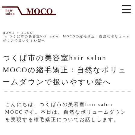
HOME
BLOG
つくば市の美容室hair salon MOCOの縮毛矯正：自然なボリューム
ダウンで扱いやすい髪へ
つくば市の美容室hair salon
MOCOの縮毛矯正：自然なボリュ
ームダウンで扱いやすい髪へ
こんにちは、つくば市の美容室hair salon
MOCOです。本日は、自然なボリュームダウン
を実現する縮毛矯正についてお話しします。