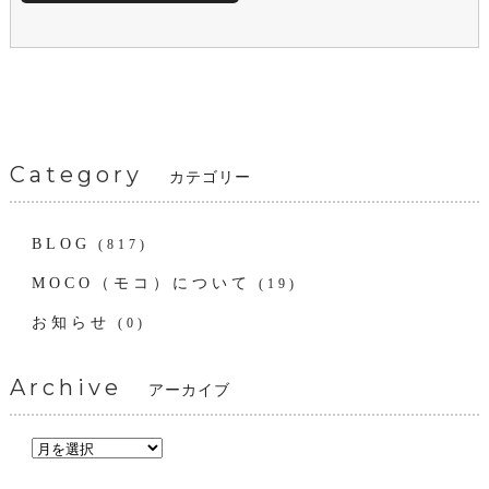
Category
カテゴリー
BLOG
(817)
MOCO（モコ）について
(19)
お知らせ
(0)
Archive
アーカイブ