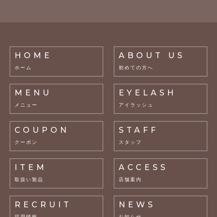
HOME
ABOUT US
ホーム
初めての方へ
MENU
EYELASH
メニュー
アイラッシュ
COUPON
STAFF
クーポン
スタッフ
ITEM
ACCESS
取扱い製品
店舗案内
RECRUIT
NEWS
採用情報
お知らせ