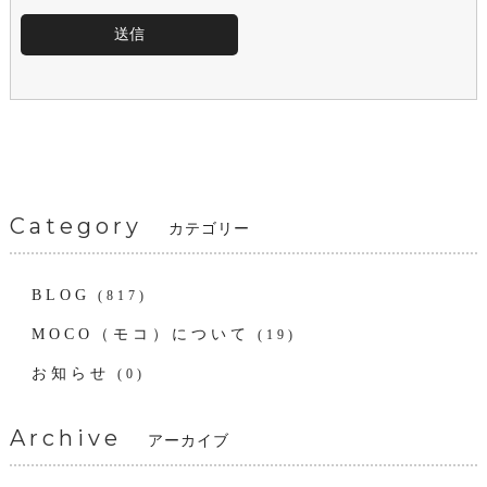
Category
カテゴリー
BLOG
(817)
MOCO（モコ）について
(19)
お知らせ
(0)
Archive
アーカイブ