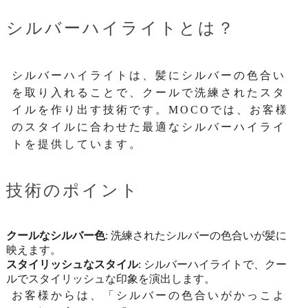
シルバーハイライトとは？
シルバーハイライトは、髪にシルバーの色合い
を取り入れることで、クールで洗練されたスタ
イルを作り出す技術です。MOCOでは、お客様
のスタイルに合わせた最適なシルバーハイライ
トを提供しています。
技術のポイント
クールなシルバー色
: 洗練されたシルバーの色合いが髪に
映えます。
スタイリッシュなスタイル
: シルバーハイライトで、クー
ルでスタイリッシュな印象を演出します。
お客様からは、「シルバーの色合いがかっこよ