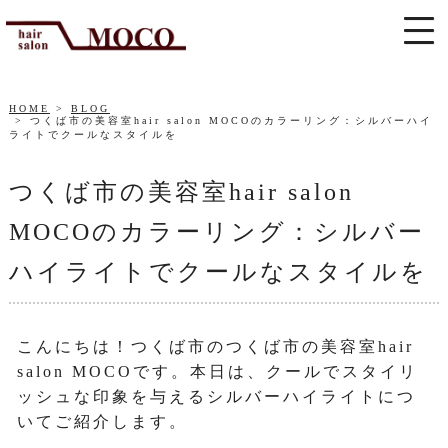
HOME
BLOG
つくば市の美容室hair salon MOCOのカラーリング：シルバーハイ
ライトでクールなスタイルを
つくば市の美容室hair salon
MOCOのカラーリング：シルバー
ハイライトでクールなスタイルを
こんにちは！つくば市のつくば市の美容室hair
salon MOCOです。本日は、クールでスタイリ
ッシュな印象を与えるシルバーハイライトにつ
いてご紹介します。