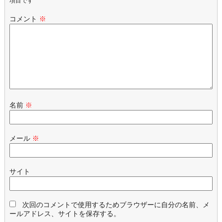
項目です
コメント
※
名前
※
メール
※
サイト
次回のコメントで使用するためブラウザーに自分の名前、メ
ールアドレス、サイトを保存する。