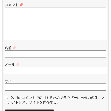
コメント
※
名前
※
メール
※
サイト
次回のコメントで使用するためブラウザーに自分の名前、メ
ールアドレス、サイトを保存する。