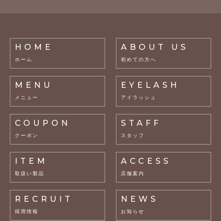
HOME
ABOUT US
ホーム
初めての方へ
MENU
EYELASH
メニュー
アイラッシュ
COUPON
STAFF
クーポン
スタッフ
ITEM
ACCESS
取扱い製品
店舗案内
RECRUIT
NEWS
採用情報
お知らせ