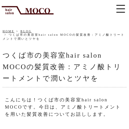
HOME
BLOG
つくば市の美容室hair salon MOCOの髪質改善：アミノ酸トリート
メントで潤いとツヤを
つくば市の美容室hair salon
MOCOの髪質改善：アミノ酸トリ
ートメントで潤いとツヤを
こんにちは！つくば市の美容室hair salon
MOCOです。今日は、アミノ酸トリートメント
を用いた髪質改善についてお話しします。