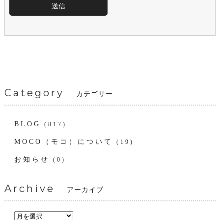
Category
カテゴリー
BLOG
(817)
MOCO（モコ）について
(19)
お知らせ
(0)
Archive
アーカイブ