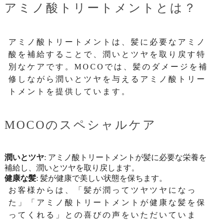
アミノ酸トリートメントとは？
アミノ酸トリートメントは、髪に必要なアミノ
酸を補給することで、潤いとツヤを取り戻す特
別なケアです。MOCOでは、髪のダメージを補
修しながら潤いとツヤを与えるアミノ酸トリー
トメントを提供しています。
MOCOのスペシャルケア
潤いとツヤ
: アミノ酸トリートメントが髪に必要な栄養を
補給し、潤いとツヤを取り戻します。
健康な髪
: 髪が健康で美しい状態を保ちます。
お客様からは、「髪が潤ってツヤツヤになっ
た」「アミノ酸トリートメントが健康な髪を保
ってくれる」との喜びの声をいただいていま