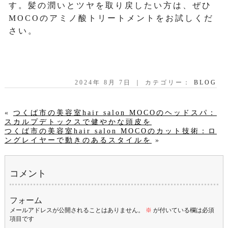
す。髪の潤いとツヤを取り戻したい方は、ぜひ
MOCOのアミノ酸トリートメントをお試しくだ
さい。
2024年 8月 7日 ｜ カテゴリー：
BLOG
«
つくば市の美容室hair salon MOCOのヘッドスパ：
スカルプデトックスで健やかな頭皮を
つくば市の美容室hair salon MOCOのカット技術：ロ
ングレイヤーで動きのあるスタイルを
»
コメント
フォーム
メールアドレスが公開されることはありません。
※
が付いている欄は必須
項目です