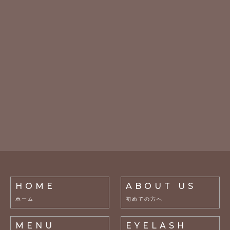
HOME
ABOUT US
ホーム
初めての方へ
MENU
EYELASH