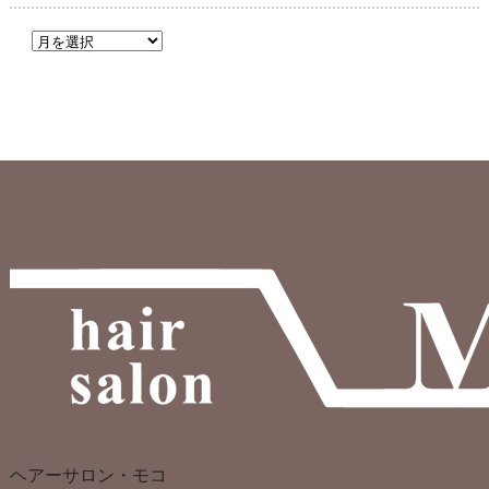
ヘアーサロン・モコ