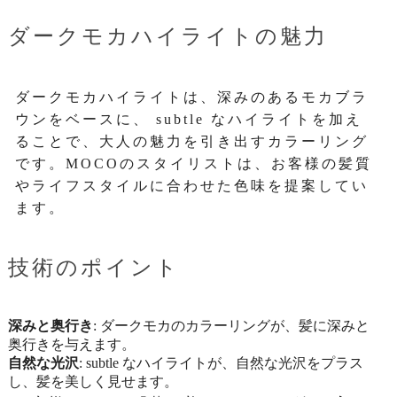
ダークモカハイライトの魅力
ダークモカハイライトは、深みのあるモカブラ
ウンをベースに、 subtle なハイライトを加え
ることで、大人の魅力を引き出すカラーリング
です。MOCOのスタイリストは、お客様の髪質
やライフスタイルに合わせた色味を提案してい
ます。
技術のポイント
深みと奥行き
: ダークモカのカラーリングが、髪に深みと
奥行きを与えます。
自然な光沢
: subtle なハイライトが、自然な光沢をプラス
し、髪を美しく見せます。