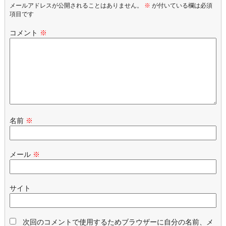
メールアドレスが公開されることはありません。
※
が付いている欄は必須
項目です
コメント
※
名前
※
メール
※
サイト
次回のコメントで使用するためブラウザーに自分の名前、メ