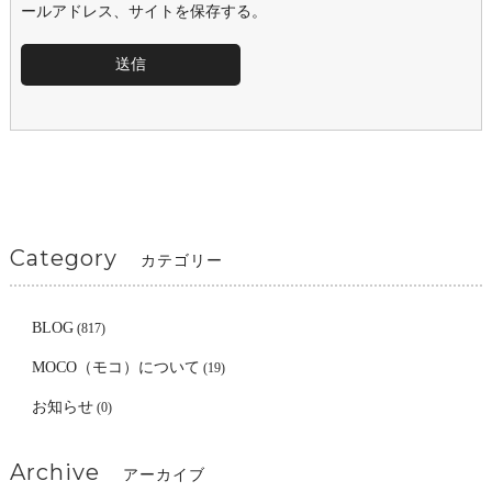
ールアドレス、サイトを保存する。
Category
カテゴリー
BLOG
(817)
MOCO（モコ）について
(19)
お知らせ
(0)
Archive
アーカイブ