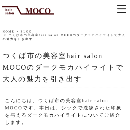
HOME
BLOG
つくば市の美容室hair salon MOCOのダークモカハイライトで大人
の魅力を引き出す
つくば市の美容室hair salon
MOCOのダークモカハイライトで
大人の魅力を引き出す
こんにちは、つくば市の美容室hair salon
MOCOです。本日は、シックで洗練された印象
を与えるダークモカハイライトについてご紹介
します。