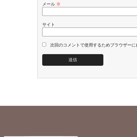
メール
※
サイト
次回のコメントで使用するためブラウザーに