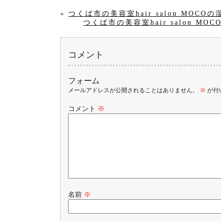
«
つくば市の美容室hair salon MO
つくば市の美容室hair salon
コメント
フォーム
メールアドレスが公開されることはありません。
※
が付
コメント
※
名前
※