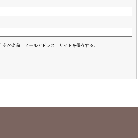
自分の名前、メールアドレス、サイトを保存する。