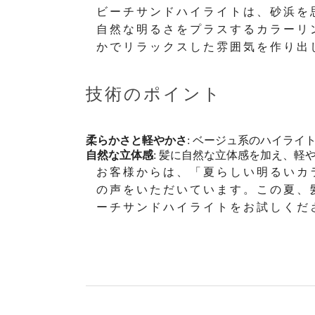
ビーチサンドハイライトは、砂浜を
自然な明るさをプラスするカラーリ
かでリラックスした雰囲気を作り出
技術のポイント
柔らかさと軽やかさ
: ベージュ系のハイラ
自然な立体感
: 髪に自然な立体感を加え、軽
お客様からは、「夏らしい明るいカ
の声をいただいています。この夏、
ーチサンドハイライトをお試しくだ