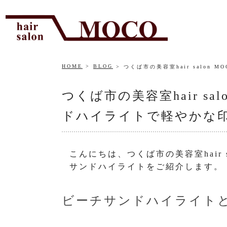
HOME
BLOG
つくば市の美容室hair salo
つくば市の美容室hair s
ドハイライトで軽やかな
こんにちは、つくば市の美容室hair 
サンドハイライトをご紹介します。
ビーチサンドハイライト