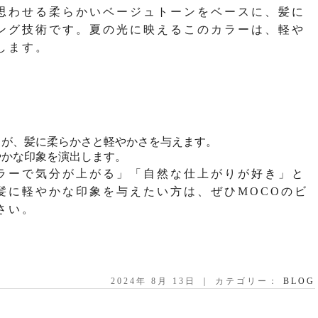
思わせる柔らかいベージュトーンをベースに、髪に
ング技術です。夏の光に映えるこのカラーは、軽や
します。
イトが、髪に柔らかさと軽やかさを与えます。
やかな印象を演出します。
ラーで気分が上がる」「自然な仕上がりが好き」と
髪に軽やかな印象を与えたい方は、ぜひMOCOのビ
さい。
2024年 8月 13日 ｜ カテゴリー：
BLOG