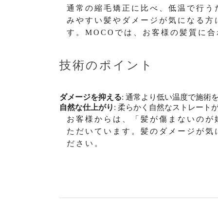
通常の縮毛矯正に比べ、低温で行う
みやすい髪やダメージが気になる方
す。MOCOでは、お客様の髪質に
技術のポイント
ダメージを抑える
: 通常より低い温度で施術
自然な仕上がり
: 柔らかく自然なストレート
お客様からは、「髪が傷まないのが
ただいています。髪のダメージが気
ださい。