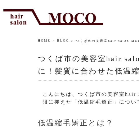
HOME
BLOG
つくば市の美容室hair salo
つくば市の美容室hair s
に！髪質に合わせた低温
こんにちは、つくば市の美容室hair 
限に抑えた「低温縮毛矯正」につい
低温縮毛矯正とは？