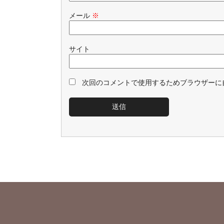
メール
※
サイト
次回のコメントで使用するためブラウザーに