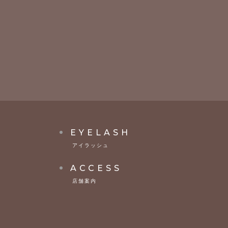
EYELASH
アイラッシュ
ACCESS
店舗案内