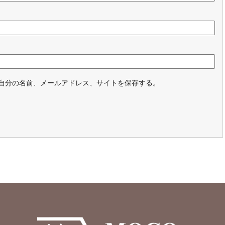
自分の名前、メールアドレス、サイトを保存する。