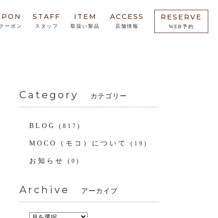
UPON
STAFF
ITEM
ACCESS
RESERVE
クーポン
スタッフ
取扱い製品
店舗情報
WEB予約
Category
カテゴリー
BLOG
(817)
MOCO（モコ）について
(19)
お知らせ
(0)
Archive
アーカイブ