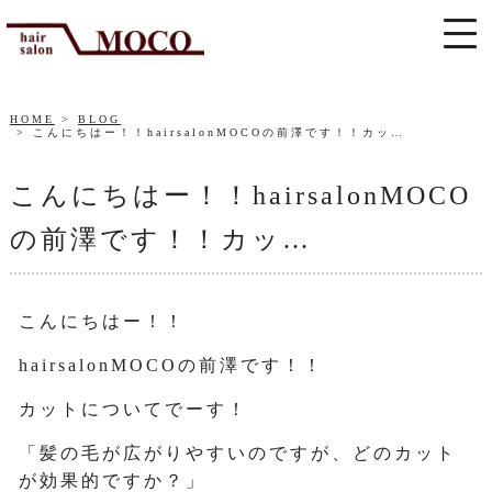
HOME
BLOG
こんにちはー！！hairsalonMOCOの前澤です！！カッ…
こんにちはー！！hairsalonMOCO
の前澤です！！カッ…
こんにちはー！！
hairsalonMOCOの前澤です！！
カットについてでーす！
「髪の毛が広がりやすいのですが、どのカット
が効果的ですか？」