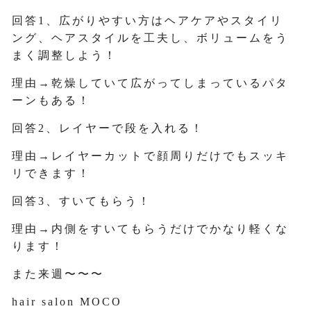
回答1、広がりやすい方はヘアケアやスタイリ
ング、ヘアスタイルを工夫し、ボリュームをう
まく調整しよう！
理由→乾燥していて広がってしまっているパタ
ーンもある！
回答2、レイヤーで段を入れる！
理由→レイヤーカットで顔周りだけでもスッキ
リできます！
回答3、すいてもらう！
理由→内側をすいてもらうだけでかなり軽くな
ります！
また来週〜〜〜
hair salon MOCO