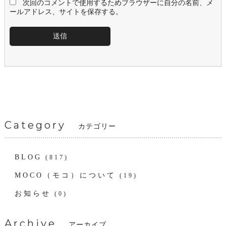
次回のコメントで使用するためブラウザーに自分の名前、メ
ールアドレス、サイトを保存する。
Category
カテゴリー
BLOG
(817)
MOCO（モコ）について
(19)
お知らせ
(0)
Archive
アーカイブ