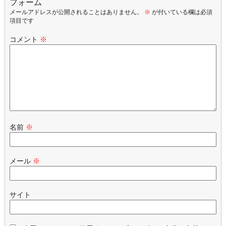
フォーム
メールアドレスが公開されることはありません。
※
が付いている欄は必須
項目です
コメント
※
名前
※
メール
※
サイト