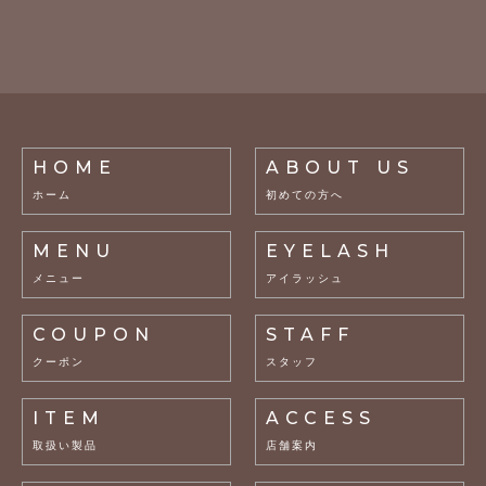
HOME
ABOUT US
ホーム
初めての方へ
MENU
EYELASH
メニュー
アイラッシュ
COUPON
STAFF
クーポン
スタッフ
ITEM
ACCESS
取扱い製品
店舗案内