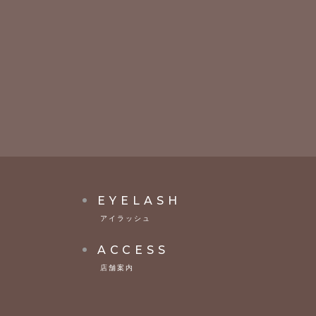
EYELASH
アイラッシュ
ACCESS
店舗案内