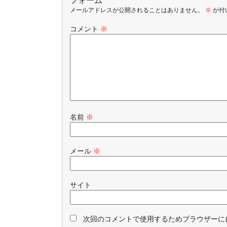
フォーム
メールアドレスが公開されることはありません。
※
が付
コメント
※
名前
※
メール
※
サイト
次回のコメントで使用するためブラウザーに