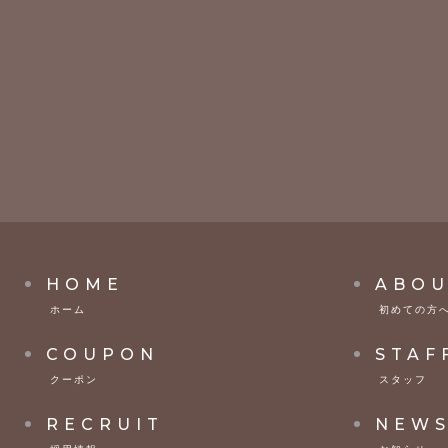
HOME
ABOU
ホーム
初めての方
COUPON
STAF
クーポン
スタッフ
RECRUIT
NEW