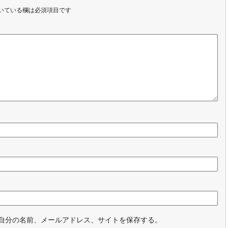
いている欄は必須項目です
自分の名前、メールアドレス、サイトを保存する。