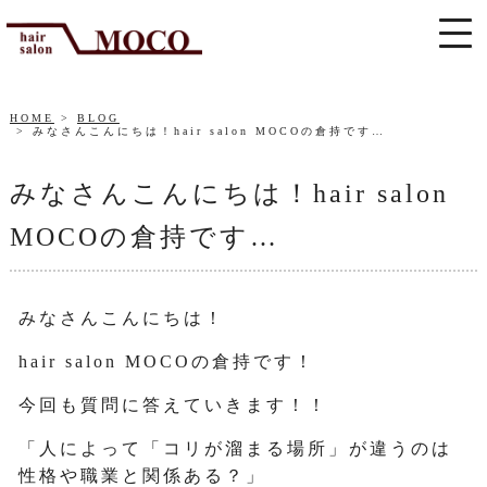
HOME
BLOG
みなさんこんにちは！hair salon MOCOの倉持です…
みなさんこんにちは！hair salon
MOCOの倉持です…
みなさんこんにちは！
hair salon MOCOの倉持です！
今回も質問に答えていきます！！
「人によって「コリが溜まる場所」が違うのは
性格や職業と関係ある？」