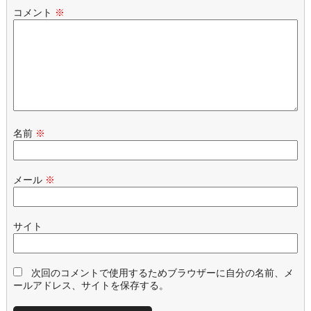
コメント
※
名前
※
メール
※
サイト
次回のコメントで使用するためブラウザーに自分の名前、メ
ールアドレス、サイトを保存する。