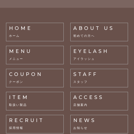
HOME
ABOUT US
ホーム
初めての方へ
MENU
EYELASH
メニュー
アイラッシュ
COUPON
STAFF
クーポン
スタッフ
ITEM
ACCESS
取扱い製品
店舗案内
RECRUIT
NEWS
採用情報
お知らせ