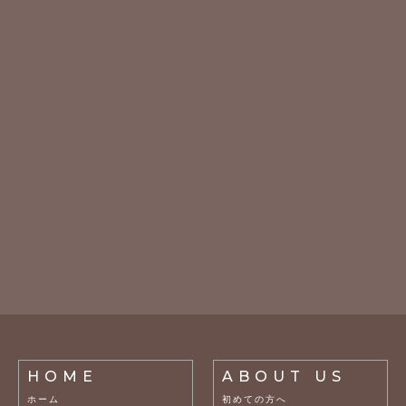
HOME
ABOUT US
ホーム
初めての方へ