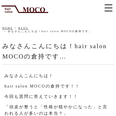
HOME
BLOG
みなさんこんにちは！hair salon MOCOの倉持です…
みなさんこんにちは！hair salon
MOCOの倉持です…
みなさんこんにちは！
hair salon MOCOの倉持です！！
今回も質問に答えていきます！！
「頭皮が整うと「性格が穏やかになった」と言
われる人が多いのは本当？」