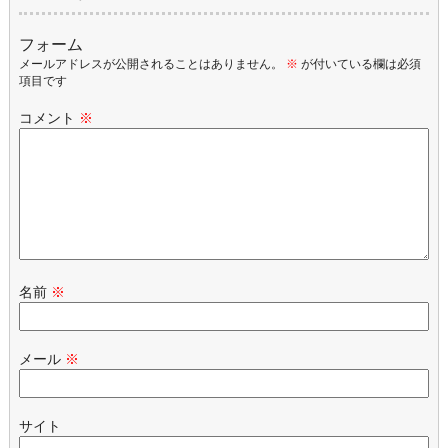
フォーム
メールアドレスが公開されることはありません。
※
が付いている欄は必須
項目です
コメント
※
名前
※
メール
※
サイト