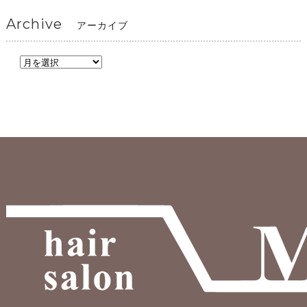
Archive
アーカイブ