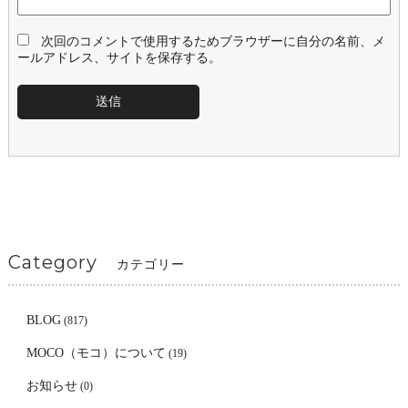
次回のコメントで使用するためブラウザーに自分の名前、メ
ールアドレス、サイトを保存する。
Category
カテゴリー
BLOG
(817)
MOCO（モコ）について
(19)
お知らせ
(0)