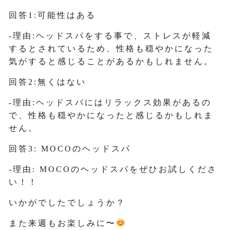
回答1:可能性はある
-理由:ヘッドスパをする事で、ストレスが軽減
するとされているため、性格も穏やかになった
気がすると感じることがあるかもしれません。
回答2:無くはない
-理由:ヘッドスパにはリラックス効果があるの
で、性格も穏やかになったと感じるかもしれま
せん。
回答3: MOCOのヘッドスパ
-理由: MOCOのヘッドスパをぜひお試しくださ
い！！
いかがでしたでしょうか？
また来週もお楽しみに〜