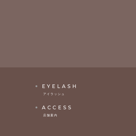
EYELASH
アイラッシュ
ACCESS
店舗案内