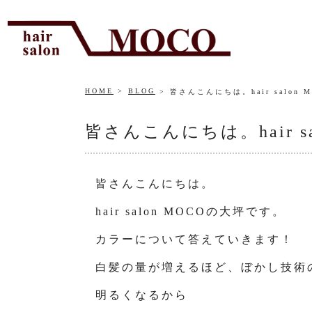
HOME
BLOG
皆さんこんにちは。hair salon
皆さんこんにちは。hair s
皆さんこんにちは。
hair salon MOCOの大坪です。
カラーについて答えていきます！
白髪の量が増えるほど、ぼかし技術
明るくなるから