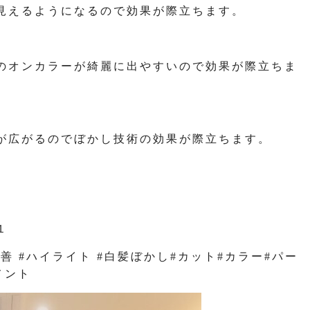
見えるようになるので効果が際立ちます。
のオンカラーが綺麗に出やすいので効果が際立ちま
が広がるのでぼかし技術の効果が際立ちます。
１
改善 #ハイライト #白髪ぼかし#カット#カラー#パー
メント