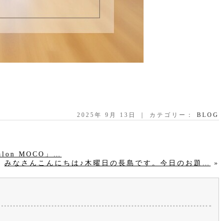
2025年 9月 13日 ｜ カテゴリー：
BLOG
lon MOCO」…
みなさんこんにちは♪木曜日の長島です。今日のお題…
»