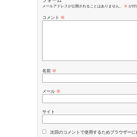
フォーム
メールアドレスが公開されることはありません。
※
が付
コメント
※
名前
※
メール
※
サイト
次回のコメントで使用するためブラウザーに