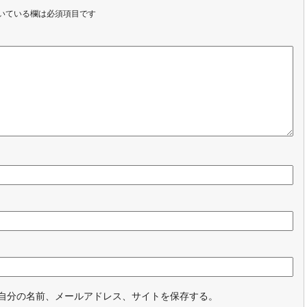
いている欄は必須項目です
自分の名前、メールアドレス、サイトを保存する。