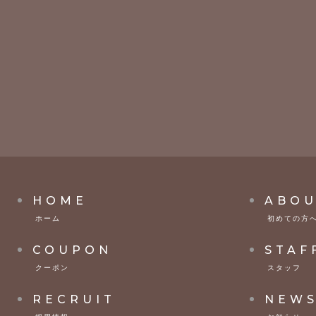
HOME
ABOU
ホーム
初めての方
COUPON
STAF
クーポン
スタッフ
RECRUIT
NEW