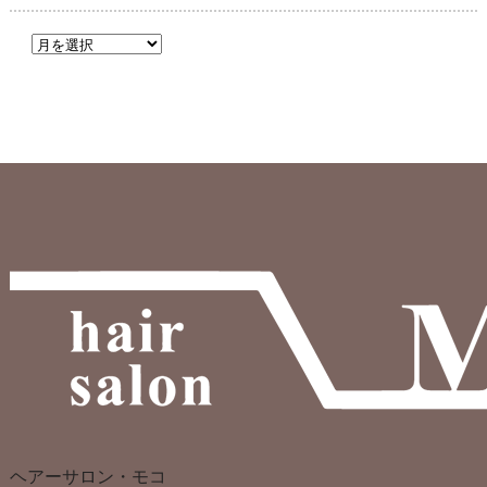
ヘアーサロン・モコ