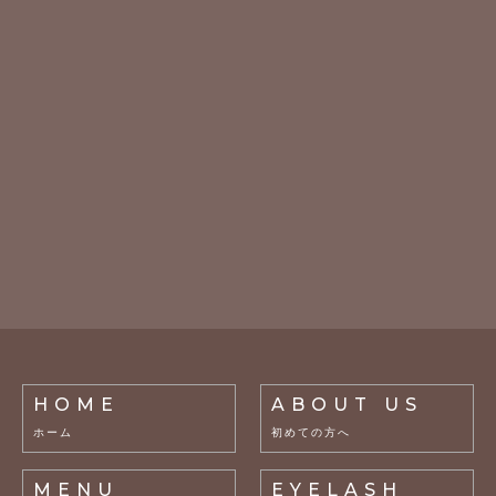
HOME
ABOUT US
ホーム
初めての方へ
MENU
EYELASH