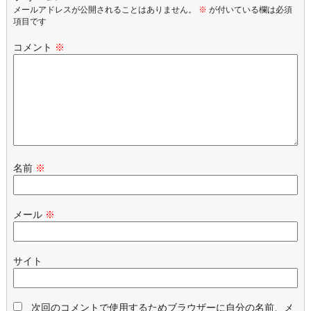
メールアドレスが公開されることはありません。
※
が付いている欄は必須
項目です
コメント
※
名前
※
メール
※
サイト
次回のコメントで使用するためブラウザーに自分の名前、メ