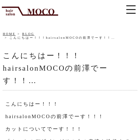
HOME
BLOG
こんにちはー！！！hairsalonMOCOの前澤でーす！！…
こんにちはー！！！
hairsalonMOCOの前澤でー
す！！…
こんにちはー！！！
hairsalonMOCOの前澤でーす！！！
カットについてでーす！！！