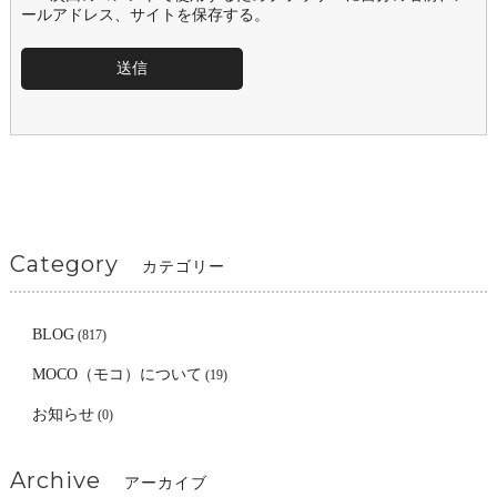
ールアドレス、サイトを保存する。
Category
カテゴリー
BLOG
(817)
MOCO（モコ）について
(19)
お知らせ
(0)
Archive
アーカイブ