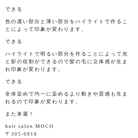
できる
色の濃い部分と薄い部分をハイライトで作るこ
とによって印象が変わります。
できる
ハイライトで明るい部分を作ることによって光
と影の役割ができるので髪の毛に立体感が生ま
れ印象が変わります。
できる
全体染めで均一に染めるより動きや質感も生ま
れるので印象が変わります。
また来週！
hair salon MOCO
〒305-0816