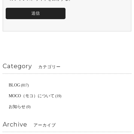
Category
カテゴリー
BLOG
(817)
MOCO（モコ）について
(19)
お知らせ
(0)
Archive
アーカイブ