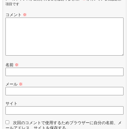
項目です
コメント
※
名前
※
メール
※
サイト
次回のコメントで使用するためブラウザーに自分の名前、メ
ールアドレス、サイトを保存する。