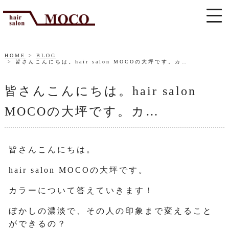
HOME
BLOG
皆さんこんにちは。hair salon MOCOの大坪です。カ…
皆さんこんにちは。hair salon
MOCOの大坪です。カ…
皆さんこんにちは。
hair salon MOCOの大坪です。
カラーについて答えていきます！
ぼかしの濃淡で、その人の印象まで変えること
ができるの？