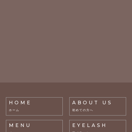
HOME
ABOUT US
ホーム
初めての方へ
MENU
EYELASH