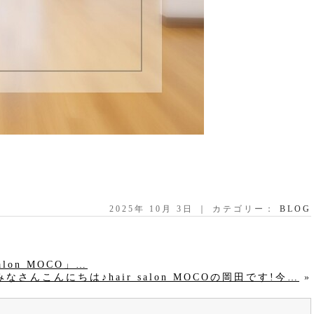
2025年 10月 3日 ｜ カテゴリー：
BLOG
lon MOCO」…
みなさんこんにちは♪hair salon MOCOの岡田です!今…
»