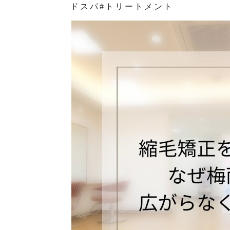
ドスパ#トリートメント