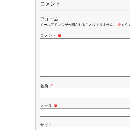
コメント
フォーム
メールアドレスが公開されることはありません。
※
が付
コメント
※
名前
※
メール
※
サイト