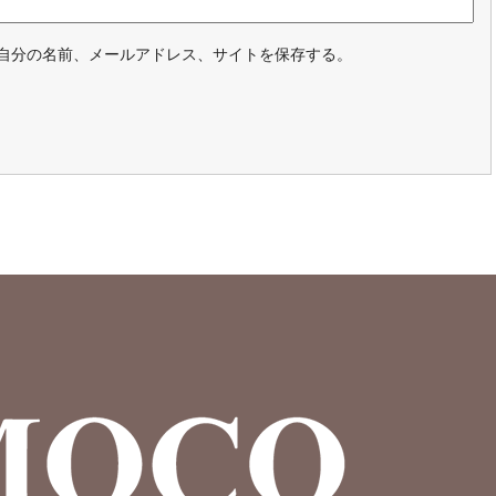
自分の名前、メールアドレス、サイトを保存する。