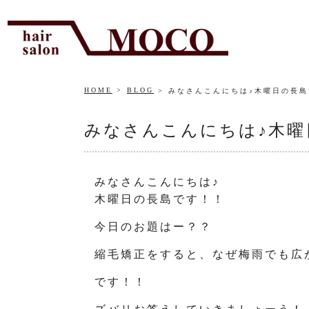
HOME
BLOG
みなさんこんにちは♪木曜日の長
みなさんこんにちは♪木曜
みなさんこんにちは♪
木曜日の長島です！！
今日のお題はー？？
縮毛矯正をすると、なぜ梅雨でも広
です！！