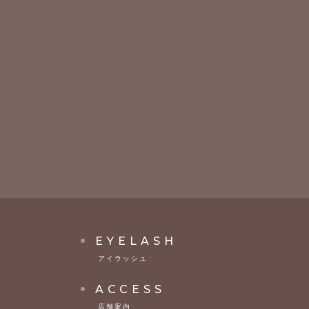
EYELASH
アイラッシュ
ACCESS
店舗案内