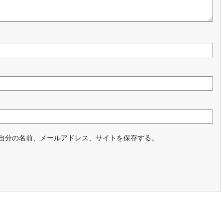
自分の名前、メールアドレス、サイトを保存する。