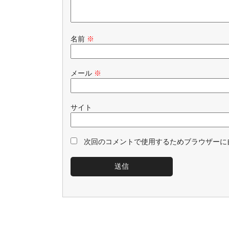
名前
※
メール
※
サイト
次回のコメントで使用するためブラウザーに