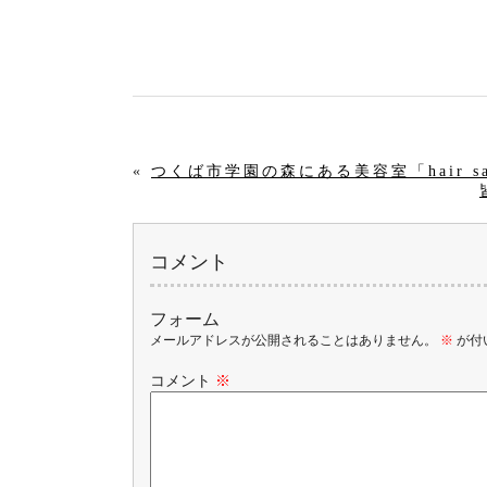
«
つくば市学園の森にある美容室「hair sa
コメント
フォーム
メールアドレスが公開されることはありません。
※
が付
コメント
※