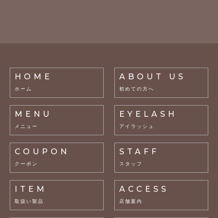
HOME
ABOUT US
ホーム
初めての方へ
MENU
EYELASH
メニュー
アイラッシュ
COUPON
STAFF
クーポン
スタッフ
ITEM
ACCESS
取扱い製品
店舗案内