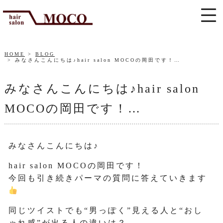
HOME
BLOG
みなさんこんにちは♪hair salon MOCOの岡田です！…
みなさんこんにちは♪hair salon
MOCOの岡田です！…
みなさんこんにちは♪
hair salon MOCOの岡田です！
今回も引き続きパーマの質問に答えていきます
同じツイストでも“男っぽく”見える人と“おし
ゃれ感”が出る人の違いは？