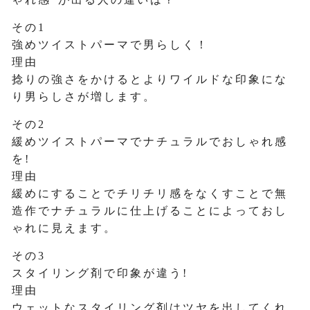
その1
強めツイストパーマで男らしく！
理由
捻りの強さをかけるとよりワイルドな印象にな
り男らしさが増します。
その2
緩めツイストパーマでナチュラルでおしゃれ感
を!
理由
緩めにすることでチリチリ感をなくすことで無
造作でナチュラルに仕上げることによっておし
ゃれに見えます。
その3
スタイリング剤で印象が違う!
理由
ウェットなスタイリング剤はツヤを出してくれ