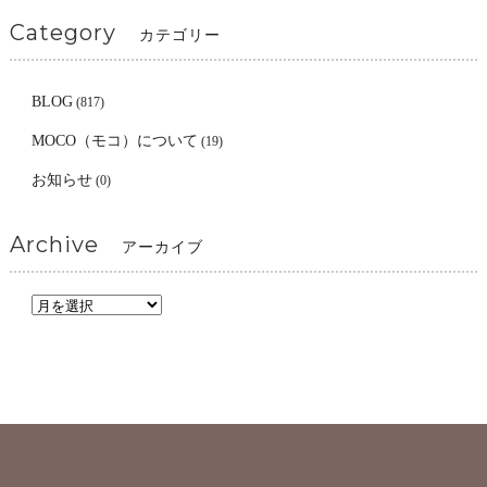
Category
カテゴリー
BLOG
(817)
MOCO（モコ）について
(19)
お知らせ
(0)
Archive
アーカイブ