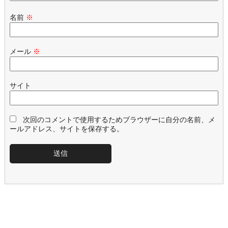
名前
※
メール
※
サイト
次回のコメントで使用するためブラウザーに自分の名前、メ
ールアドレス、サイトを保存する。