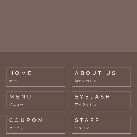
HOME
ABOUT US
ホーム
初めての方へ
MENU
EYELASH
メニュー
アイラッシュ
COUPON
STAFF
クーポン
スタッフ