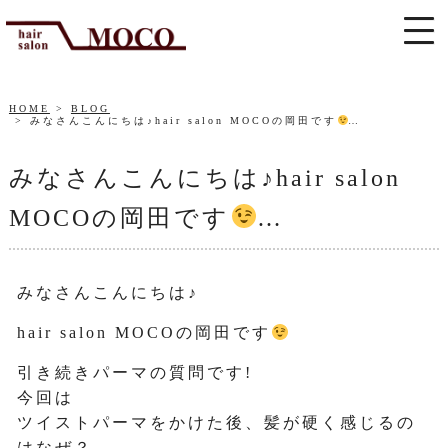
HOME
BLOG
みなさんこんにちは♪hair salon MOCOの岡田です
…
みなさんこんにちは♪hair salon
MOCOの岡田です
…
みなさんこんにちは♪
hair salon MOCOの岡田です
引き続きパーマの質問です!
今回は
ツイストパーマをかけた後、髪が硬く感じるの
はなぜ？