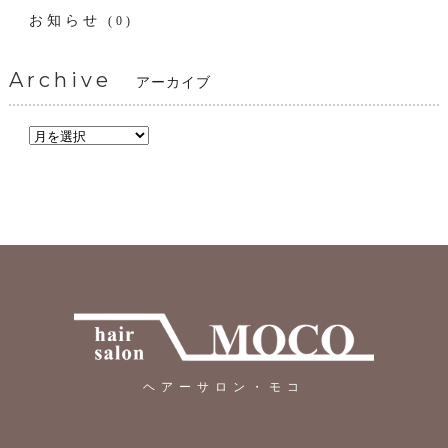
お知らせ
(0)
Archive
アーカイブ
ヘアーサロン・モコ