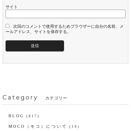
サイト
次回のコメントで使用するためブラウザーに自分の名前、メ
ールアドレス、サイトを保存する。
Category
カテゴリー
BLOG
(817)
MOCO（モコ）について
(19)