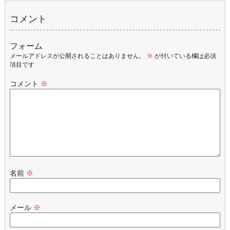
コメント
フォーム
メールアドレスが公開されることはありません。
※
が付いている欄は必須
項目です
コメント
※
名前
※
メール
※