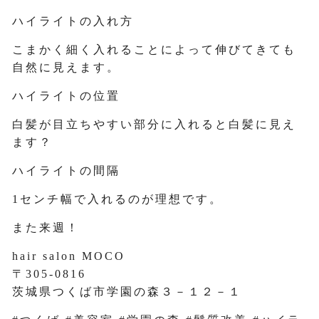
ハイライトの入れ方
こまかく細く入れることによって伸びてきても
自然に見えます。
ハイライトの位置
白髪が目立ちやすい部分に入れると白髪に見え
ます？
ハイライトの間隔
1センチ幅で入れるのが理想です。
また来週！
hair salon MOCO
〒305-0816
茨城県つくば市学園の森３－１２－１