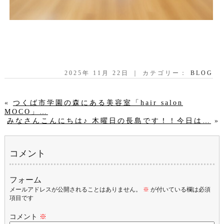
2025年 11月 22日 ｜ カテゴリー：
BLOG
«
つくば市学園の森にある美容室「hair salon
MOCO」…
みなさんこんにちは♪ 木曜日の長島です！！今日は…
»
コメント
フォーム
メールアドレスが公開されることはありません。
※
が付いている欄は必須
項目です
コメント
※