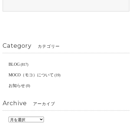
Category
カテゴリー
BLOG
(817)
MOCO（モコ）について
(19)
お知らせ
(0)
Archive
アーカイブ