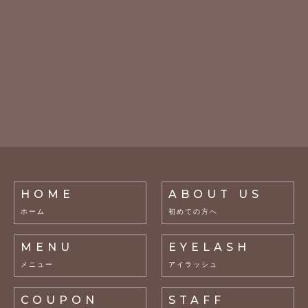
HOME
ABOUT US
ホーム
初めての方へ
MENU
EYELASH
メニュー
アイラッシュ
COUPON
STAFF