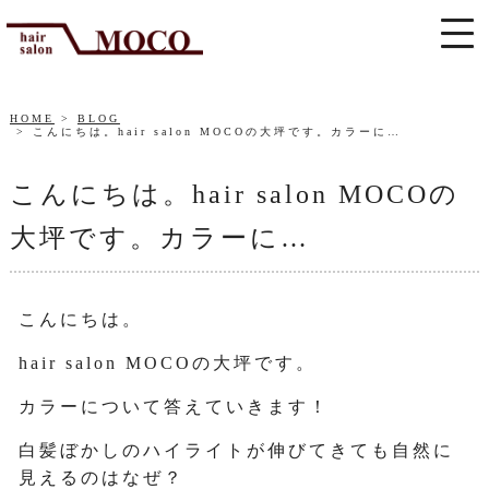
HOME
BLOG
こんにちは。hair salon MOCOの大坪です。カラーに…
こんにちは。hair salon MOCOの
大坪です。カラーに…
こんにちは。
hair salon MOCOの大坪です。
カラーについて答えていきます！
白髪ぼかしのハイライトが伸びてきても自然に
見えるのはなぜ？