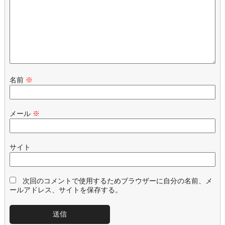
名前
※
メール
※
サイト
次回のコメントで使用するためブラウザーに自分の名前、メ
ールアドレス、サイトを保存する。