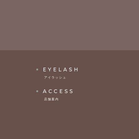
EYELASH
アイラッシュ
ACCESS
店舗案内