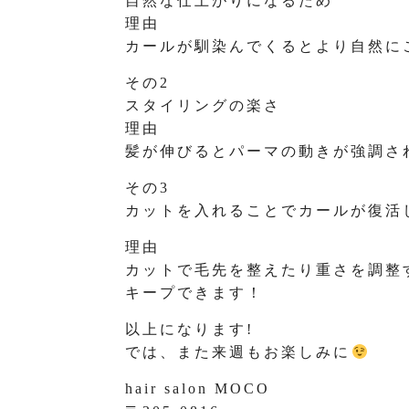
自然な仕上がりになるため
理由
カールが馴染んでくるとより自然に
その2
スタイリングの楽さ
理由
髪が伸びるとパーマの動きが強調さ
その3
カットを入れることでカールが復活
理由
カットで毛先を整えたり重さを調整
キープできます！
以上になります!
では、また来週もお楽しみに
hair salon MOCO