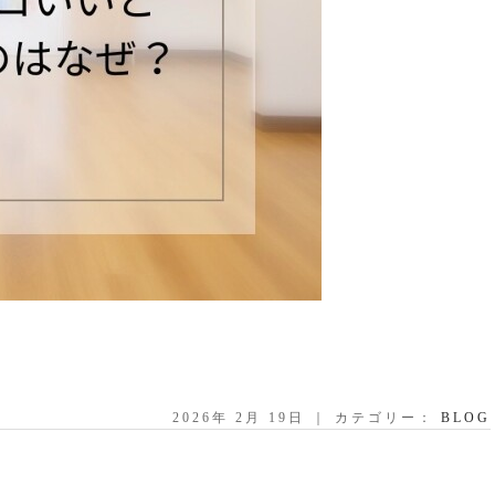
2026年 2月 19日 ｜ カテゴリー：
BLOG