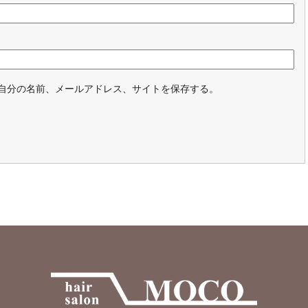
自分の名前、メールアドレス、サイトを保存する。