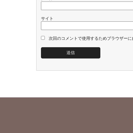
サイト
次回のコメントで使用するためブラウザーに