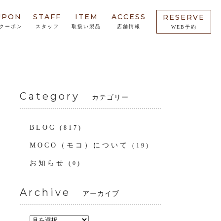
UPON
STAFF
ITEM
ACCESS
RESERVE
クーポン
スタッフ
取扱い製品
店舗情報
WEB予約
Category
カテゴリー
BLOG
(817)
MOCO（モコ）について
(19)
お知らせ
(0)
Archive
アーカイブ