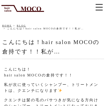
HOME
BLOG
こんにちは！hair salon MOCOの倉持です！！私が…
こんにちは！hair salon MOCOの
倉持です！！私が…
こんにちは！
hair salon MOCOの倉持です！！
私が次に使っていくシャンプー、トリートメン
トは、クエンチになります
クエンチは髪の毛のパサつきが気になる方向け
のシャンプー、トリートメントになっておりま