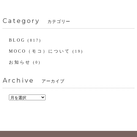
Category
カテゴリー
BLOG
(817)
MOCO（モコ）について
(19)
お知らせ
(0)
Archive
アーカイブ