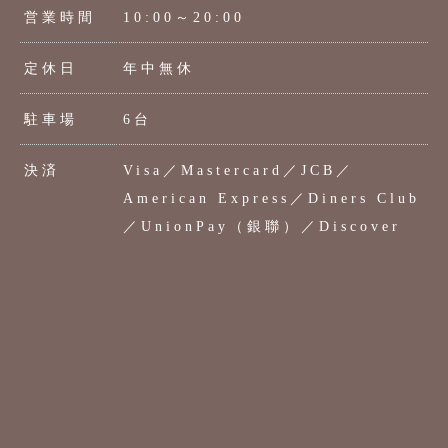
営業時間
10:00～20:00
定休日
年中無休
駐車場
6台
決済
Visa／Mastercard／JCB／
American Express／Diners Club
／UnionPay（銀聯）／Discover