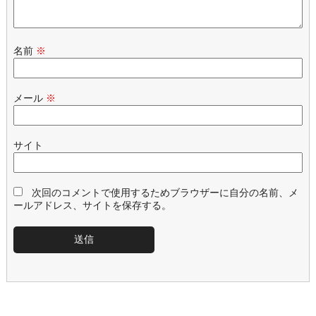
名前
※
メール
※
サイト
次回のコメントで使用するためブラウザーに自分の名前、メ
ールアドレス、サイトを保存する。