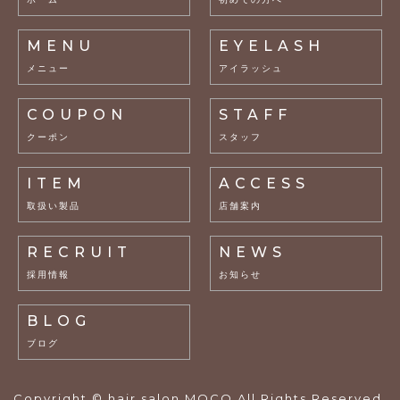
MENU
EYELASH
メニュー
アイラッシュ
COUPON
STAFF
クーポン
スタッフ
ITEM
ACCESS
取扱い製品
店舗案内
RECRUIT
NEWS
採用情報
お知らせ
BLOG
ブログ
Copyright © hair salon MOCO All Rights Reserved.