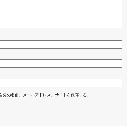
自分の名前、メールアドレス、サイトを保存する。