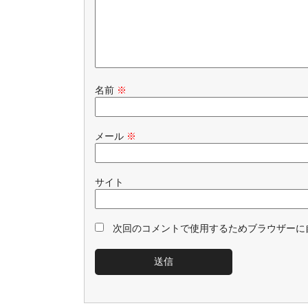
名前
※
メール
※
サイト
次回のコメントで使用するためブラウザーに